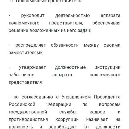
11. Полномочный представитель:
- руководит деятельностью аппарата
полномочного представителя, обеспечивая
решение возложенных на него задач;
- распределяет обязанности между своими
заместителями;
- утверждает должностные инструкции
работников аппарата полномочного
представителя;
- по согласованию с Управлением Президента
Российской Федерации по вопросам
государственной службы, кадров и
противодействия коррупции назначает на
должность и освобождает от должности