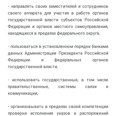
- направлять своих заместителей и сотрудников
своего аппарата для участия в работе органов
государственной власти субъектов Российской
Федерации и органов местного самоуправления,
находящихся в пределах федерального округа;
- пользоваться в установленном порядке банками
данных Администрации Президента Российской
Федерации и федеральных органов
государственной власти;
- использовать государственные, в том числе
правительственные, системы связи и
коммуникации;
- организовывать в пределах своей компетенции
проверки исполнения указов и распоряжений