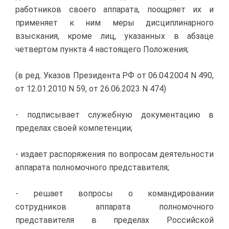
работников своего аппарата, поощряет их и
применяет к ним меры дисциплинарного
взыскания, кроме лиц, указанных в абзаце
четвертом пункта 4 настоящего Положения;
(в ред. Указов Президента РФ от 06.04.2004 N 490,
от 12.01.2010 N 59, от 26.06.2023 N 474)
- подписывает служебную документацию в
пределах своей компетенции;
- издает распоряжения по вопросам деятельности
аппарата полномочного представителя;
- решает вопросы о командировании
сотрудников аппарата полномочного
представителя в пределах Российской