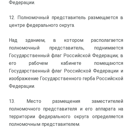
Федерации.
12. Полномочный представитель размещается в
центре федерального округа.
Над зданием, в котором располагается
полномочный представитель, поднимается
Государственный флаг Российской Федерации; в
его рабочем кабинете помещаются
Государственный флаг Российской Федерации и
изображение Государственного герба Российской
Федерации.
13. Место размещения заместителей
полномочного представителя и его аппарата на
территории федерального округа определяется
полномочным представителем.