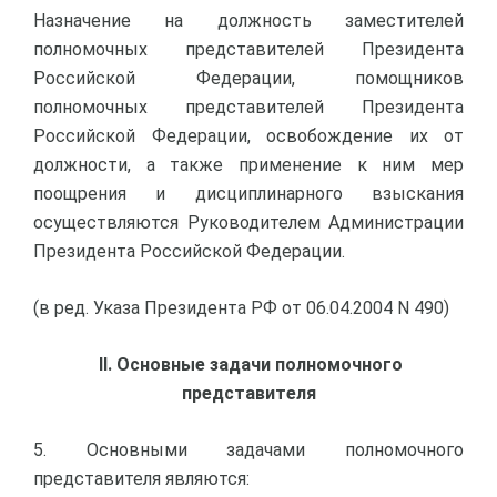
Назначение на должность заместителей
полномочных представителей Президента
Российской Федерации, помощников
полномочных представителей Президента
Российской Федерации, освобождение их от
должности, а также применение к ним мер
поощрения и дисциплинарного взыскания
осуществляются Руководителем Администрации
Президента Российской Федерации.
(в ред. Указа Президента РФ от 06.04.2004 N 490)
II. Основные задачи полномочного
представителя
5. Основными задачами полномочного
представителя являются: