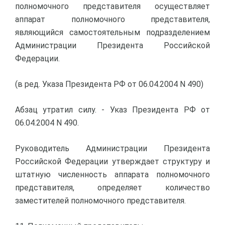
полномочного представителя осуществляет
аппарат полномочного представителя,
являющийся самостоятельным подразделением
Администрации Президента Российской
Федерации.
(в ред. Указа Президента РФ от 06.04.2004 N 490)
Абзац утратил силу. - Указ Президента РФ от
06.04.2004 N 490.
Руководитель Администрации Президента
Российской Федерации утверждает структуру и
штатную численность аппарата полномочного
представителя, определяет количество
заместителей полномочного представителя.