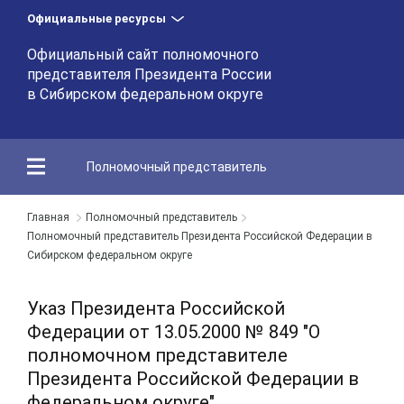
Официальные ресурсы
Официальный сайт полномочного
представителя Президента России
в Сибирском федеральном округе
Полномочный представитель
Главная
Полномочный представитель
Полномочный представитель Президента Российской Федерации в
Сибирском федеральном округе
Указ Президента Российской
Федерации от 13.05.2000 № 849 "О
полномочном представителе
Президента Российской Федерации в
федеральном округе"