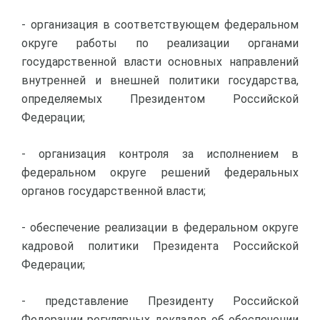
- организация в соответствующем федеральном
округе работы по реализации органами
государственной власти основных направлений
внутренней и внешней политики государства,
определяемых Президентом Российской
Федерации;
- организация контроля за исполнением в
федеральном округе решений федеральных
органов государственной власти;
- обеспечение реализации в федеральном округе
кадровой политики Президента Российской
Федерации;
- представление Президенту Российской
Федерации регулярных докладов об обеспечении