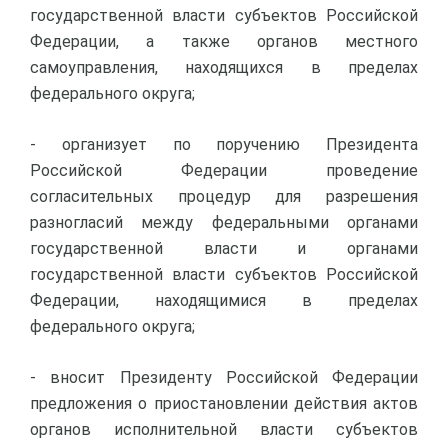
государственной власти субъектов Российской
Федерации, а также органов местного
самоуправления, находящихся в пределах
федерального округа;
- организует по поручению Президента
Российской Федерации проведение
согласительных процедур для разрешения
разногласий между федеральными органами
государственной власти и органами
государственной власти субъектов Российской
Федерации, находящимися в пределах
федерального округа;
- вносит Президенту Российской Федерации
предложения о приостановлении действия актов
органов исполнительной власти субъектов