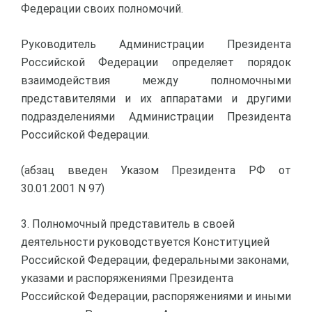
Федерации своих полномочий.
Руководитель Администрации Президента
Российской Федерации определяет порядок
взаимодействия между полномочными
представителями и их аппаратами и другими
подразделениями Администрации Президента
Российской Федерации.
(абзац введен Указом Президента РФ от
30.01.2001 N 97)
3. Полномочный представитель в своей
деятельности руководствуется Конституцией
Российской Федерации, федеральными законами,
указами и распоряжениями Президента
Российской Федерации, распоряжениями и иными