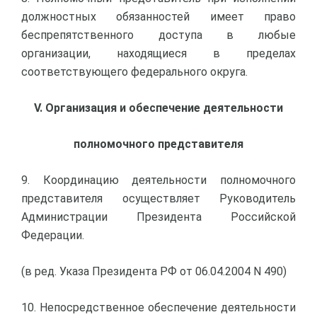
должностных обязанностей имеет право
беспрепятственного доступа в любые
организации, находящиеся в пределах
соответствующего федерального округа.
V. Организация и обеспечение деятельности
полномочного представителя
9. Координацию деятельности полномочного
представителя осуществляет Руководитель
Администрации Президента Российской
Федерации.
(в ред. Указа Президента РФ от 06.04.2004 N 490)
10. Непосредственное обеспечение деятельности