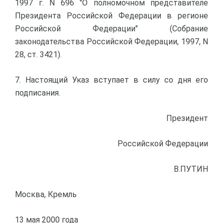
1997 г. N 696 "О полномочном представителе
Президента Российской Федерации в регионе
Российской Федерации" (Собрание
законодательства Российской Федерации, 1997, N
28, ст. 3421).
7. Настоящий Указ вступает в силу со дня его
подписания.
Президент
Российской Федерации
В.ПУТИН
Москва, Кремль
13 мая 2000 года