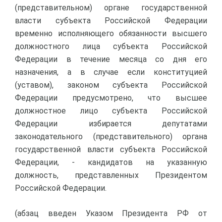
(представительном) органе государственной
власти субъекта Российской Федерации
временно исполняющего обязанности высшего
должностного лица субъекта Российской
Федерации в течение месяца со дня его
назначения, а в случае если конституцией
(уставом), законом субъекта Российской
Федерации предусмотрено, что высшее
должностное лицо субъекта Российской
Федерации избирается депутатами
законодательного (представительного) органа
государственной власти субъекта Российской
Федерации, - кандидатов на указанную
должность, представленных Президентом
Российской Федерации.
(абзац введен Указом Президента РФ от