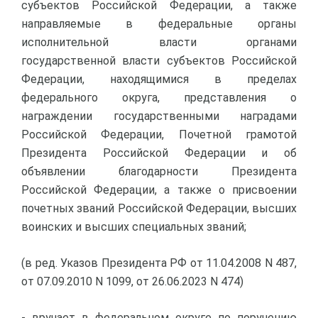
субъектов Российской Федерации, а также
направляемые в федеральные органы
исполнительной власти органами
государственной власти субъектов Российской
Федерации, находящимися в пределах
федерального округа, представления о
награждении государственными наградами
Российской Федерации, Почетной грамотой
Президента Российской Федерации и об
объявлении благодарности Президента
Российской Федерации, а также о присвоении
почетных званий Российской Федерации, высших
воинских и высших специальных званий;
(в ред. Указов Президента РФ от 11.04.2008 N 487,
от 07.09.2010 N 1099, от 26.06.2023 N 474)
- вручает в федеральном округе по поручению