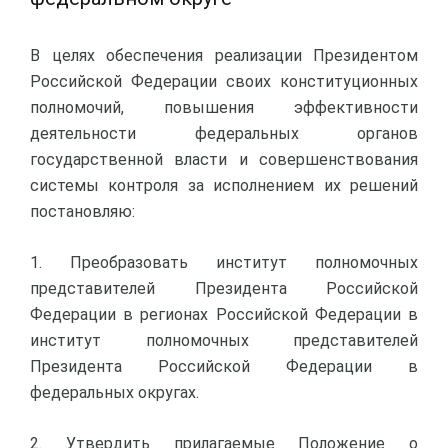
В целях обеспечения реализации Президентом
Российской Федерации своих конституционных
полномочий, повышения эффективности
деятельности федеральных органов
государственной власти и совершенствования
системы контроля за исполнением их решений
постановляю:
1. Преобразовать институт полномочных
представителей Президента Российской
Федерации в регионах Российской Федерации в
институт полномочных представителей
Президента Российской Федерации в
федеральных округах.
2. Утвердить прилагаемые Положение о