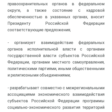
правоохранительных органов в федеральном
округе, а также состояние с кадровой
обеспеченностью в указанных органах, вносит
Президенту Российской Федерации
соответствующие предложения;
- организует взаимодействие федеральных
органов исполнительной власти с органами
государственной власти субъектов Российской
Федерации, органами местного самоуправления,
политическими партиями, иными общественными
и религиозными объединениями;
- разрабатывает совместно с межрегиональными
ассоциациями экономического взаимодействия
субъектов Российской Федерации программы
социально-экономического развития территорий