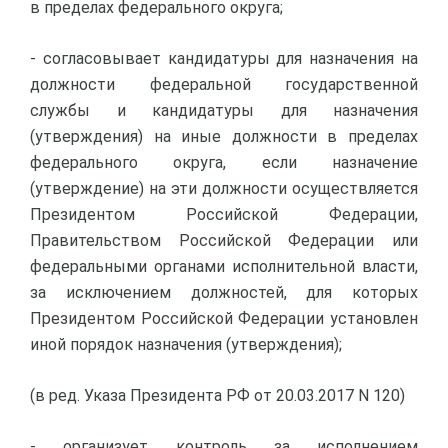
в пределах федерального округа;
- согласовывает кандидатуры для назначения на
должности федеральной государственной
службы и кандидатуры для назначения
(утверждения) на иные должности в пределах
федерального округа, если назначение
(утверждение) на эти должности осуществляется
Президентом Российской Федерации,
Правительством Российской Федерации или
федеральными органами исполнительной власти,
за исключением должностей, для которых
Президентом Российской Федерации установлен
иной порядок назначения (утверждения);
(в ред. Указа Президента РФ от 20.03.2017 N 120)
- организует контроль за исполнением