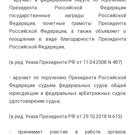
Президента Российской Федерации
государственные награды Российской
Федерации, почетные грамоты Президента
Российской Федерации, а также объявляет о
поощрении в виде благодарности Президента
Российской Федерации;
(в ред. Указа Президента РФ от 11.04.2008 N 487)
- вручает по поручению Президента Российской
Федерации судьям федеральных судов общей
юрисдикции и федеральных арбитражных судов
удостоверение судьи;
(в ред. Указа Президента РФ от 29.10.2018 N 615)
- принимает участие в работе органов