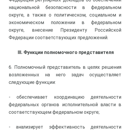
национальной безопасности в федеральном
округе, а также о политическом, социальном и
экономическом положении в федеральном
округе, внесение Президенту Российской
Федерации соответствующих предложений.
III. Функции полномочного представителя
6. Полномочный представитель в целях решения
возложенных на него задач осуществляет
следующие функции:
- обеспечивает координацию деятельности
федеральных органов исполнительной власти в
соответствующем федеральном округе;
- анализирует эффективность деятельности