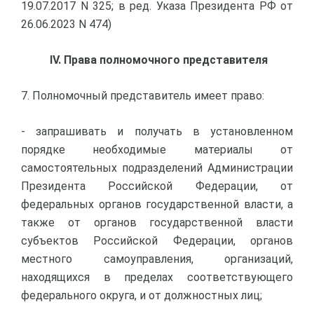
19.07.2017 N 325; в ред. Указа Президента РФ от
26.06.2023 N 474)
IV. Права полномочного представителя
7. Полномочный представитель имеет право:
- запрашивать и получать в установленном
порядке необходимые материалы от
самостоятельных подразделений Администрации
Президента Российской Федерации, от
федеральных органов государственной власти, а
также от органов государственной власти
субъектов Российской Федерации, органов
местного самоуправления, организаций,
находящихся в пределах соответствующего
федерального округа, и от должностных лиц;