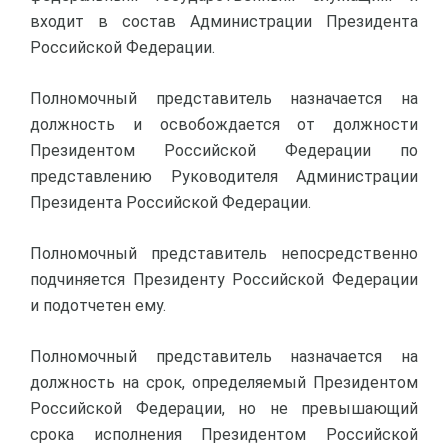
входит в состав Администрации Президента
Российской Федерации.
Полномочный представитель назначается на
должность и освобождается от должности
Президентом Российской Федерации по
представлению Руководителя Администрации
Президента Российской Федерации.
Полномочный представитель непосредственно
подчиняется Президенту Российской Федерации
и подотчетен ему.
Полномочный представитель назначается на
должность на срок, определяемый Президентом
Российской Федерации, но не превышающий
срока исполнения Президентом Российской