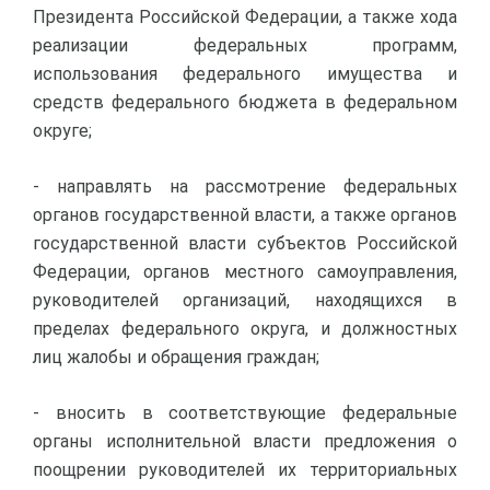
Президента Российской Федерации, а также хода
реализации федеральных программ,
использования федерального имущества и
средств федерального бюджета в федеральном
округе;
- направлять на рассмотрение федеральных
органов государственной власти, а также органов
государственной власти субъектов Российской
Федерации, органов местного самоуправления,
руководителей организаций, находящихся в
пределах федерального округа, и должностных
лиц жалобы и обращения граждан;
- вносить в соответствующие федеральные
органы исполнительной власти предложения о
поощрении руководителей их территориальных