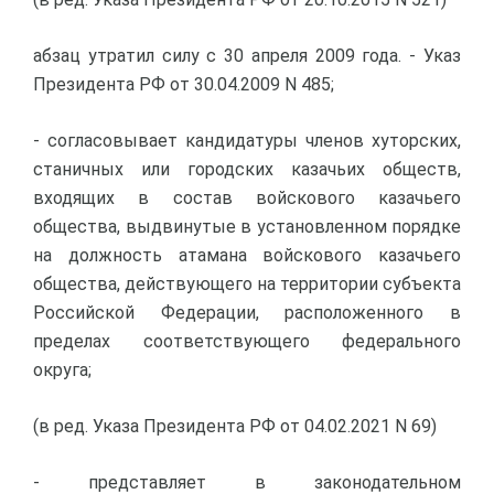
абзац утратил силу с 30 апреля 2009 года. - Указ
Президента РФ от 30.04.2009 N 485;
- согласовывает кандидатуры членов хуторских,
станичных или городских казачьих обществ,
входящих в состав войскового казачьего
общества, выдвинутые в установленном порядке
на должность атамана войскового казачьего
общества, действующего на территории субъекта
Российской Федерации, расположенного в
пределах соответствующего федерального
округа;
(в ред. Указа Президента РФ от 04.02.2021 N 69)
- представляет в законодательном