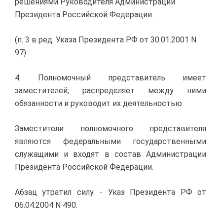
решениями Руководителя Администрации
Президента Российской Федерации.
(п. 3 в ред. Указа Президента РФ от 30.01.2001 N
97)
4. Полномочный представитель имеет
заместителей, распределяет между ними
обязанности и руководит их деятельностью.
Заместители полномочного представителя
являются федеральными государственными
служащими и входят в состав Администрации
Президента Российской Федерации.
Абзац утратил силу. - Указ Президента РФ от
06.04.2004 N 490.