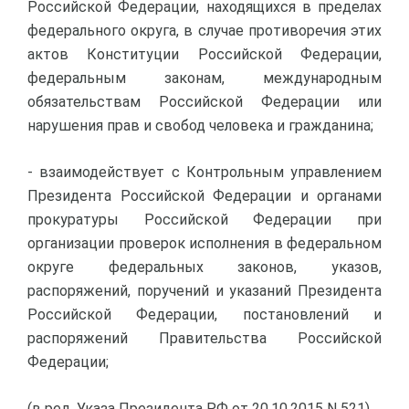
Российской Федерации, находящихся в пределах
федерального округа, в случае противоречия этих
актов Конституции Российской Федерации,
федеральным законам, международным
обязательствам Российской Федерации или
нарушения прав и свобод человека и гражданина;
- взаимодействует с Контрольным управлением
Президента Российской Федерации и органами
прокуратуры Российской Федерации при
организации проверок исполнения в федеральном
округе федеральных законов, указов,
распоряжений, поручений и указаний Президента
Российской Федерации, постановлений и
распоряжений Правительства Российской
Федерации;
(в ред. Указа Президента РФ от 20.10.2015 N 521)