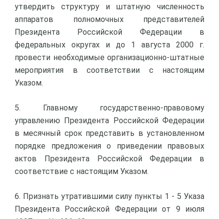
утвердить структуру и штатную численность
аппаратов полномочных представителей
Президента Российской Федерации в
федеральных округах и до 1 августа 2000 г.
провести необходимые организационно-штатные
мероприятия в соответствии с настоящим
Указом.
5. Главному государственно-правовому
управлению Президента Российской Федерации
в месячный срок представить в установленном
порядке предложения о приведении правовых
актов Президента Российской Федерации в
соответствие с настоящим Указом.
6. Признать утратившими силу пункты 1 - 5 Указа
Президента Российской Федерации от 9 июля