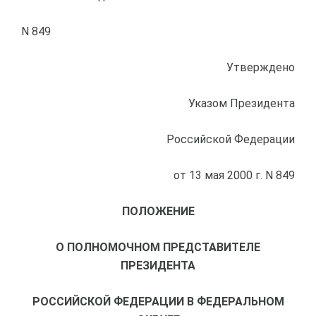
N 849
Утверждено
Указом Президента
Российской Федерации
от 13 мая 2000 г. N 849
ПОЛОЖЕНИЕ
О ПОЛНОМОЧНОМ ПРЕДСТАВИТЕЛЕ
ПРЕЗИДЕНТА
РОССИЙСКОЙ ФЕДЕРАЦИИ В ФЕДЕРАЛЬНОМ