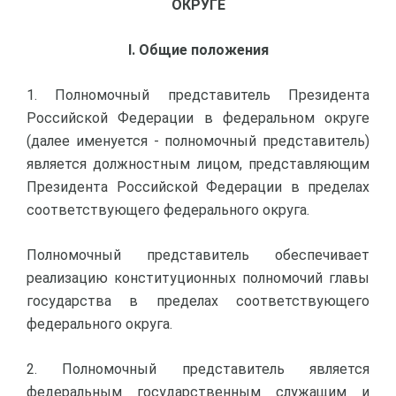
ОКРУГЕ
I. Общие положения
1. Полномочный представитель Президента
Российской Федерации в федеральном округе
(далее именуется - полномочный представитель)
является должностным лицом, представляющим
Президента Российской Федерации в пределах
соответствующего федерального округа.
Полномочный представитель обеспечивает
реализацию конституционных полномочий главы
государства в пределах соответствующего
федерального округа.
2. Полномочный представитель является
федеральным государственным служащим и