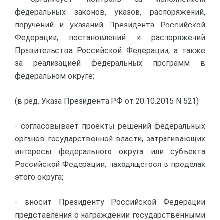
федеральных законов, указов, распоряжений,
поручений и указаний Президента Российской
Федерации, постановлений и распоряжений
Правительства Российской Федерации, а также
за реализацией федеральных программ в
федеральном округе;
(в ред. Указа Президента РФ от 20.10.2015 N 521)
- согласовывает проекты решений федеральных
органов государственной власти, затрагивающих
интересы федерального округа или субъекта
Российской Федерации, находящегося в пределах
этого округа;
- вносит Президенту Российской Федерации
представления о награждении государственными