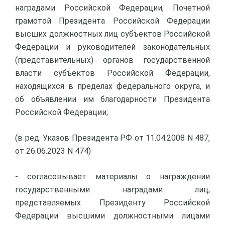
наградами Российской Федерации, Почетной
грамотой Президента Российской Федерации
высших должностных лиц субъектов Российской
Федерации и руководителей законодательных
(представительных) органов государственной
власти субъектов Российской Федерации,
находящихся в пределах федерального округа, и
об объявлении им благодарности Президента
Российской Федерации;
(в ред. Указов Президента РФ от 11.04.2008 N 487,
от 26.06.2023 N 474)
- согласовывает материалы о награждении
государственными наградами лиц,
представляемых Президенту Российской
Федерации высшими должностными лицами