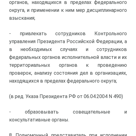
органов, находящихся в пределах федерального
округа, и применении к ним мер дисциплинарного
взыскания;
- привлекать сотрудников Контрольного
управления Президента Российской Федерации, а
в необходимых случаях и сотрудников
федеральных органов исполнительной власти и их
территориальных органов к проведению
проверок, анализу состояния дел в организациях,
находящихся в пределах федерального округа;
(в ред. Указа Президента РФ от 06.04.2004 N 490)
- образовывать совещательные и
консультативные органы.
8. Полномочный представитель при исполнении