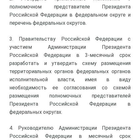
полномочном представителе Президента
Российской Федерации в федеральном округе и
перечень федеральных округов.
3. Правительству Российской Федерации с
участием Администрации Президента
Российской Федерации в 3-месячный срок
разработать и утвердить схему размещения
территориальных органов федеральных органов
исполнительной власти, имея в виду
необходимость ее согласования со схемой
размещения полномочных представителей
Президента Российской Федерации в
федеральных округах.
4. Руководителю Администрации Президента
Российской Федерации в месячный срок