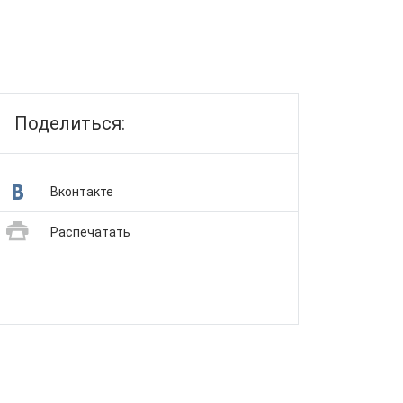
Поделиться:
Вконтакте
Распечатать