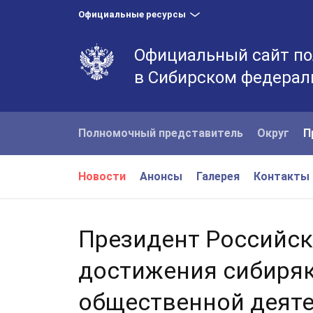
Официальные ресурсы
Официальный сайт по
в Сибирском федерал
Полномочный представитель
Округ
П
Новости
Анонсы
Галерея
Контакты
Президент Российс
достижения сибиряк
общественной деят