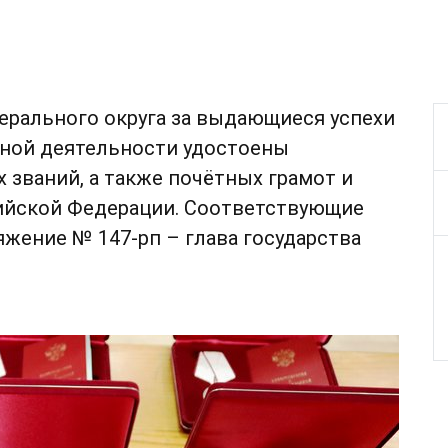
ерального округа за выдающиеся успехи
ной деятельности удостоены
 званий, а также почётных грамот и
ийской Федерации. Соответствующие
яжение № 147-рп – глава государства