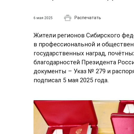
Распечатать
6 мая 2025
Жители регионов Сибирского фед
в профессиональной и обществен
государственных наград, почётных
благодарностей Президента Росс
документы – Указ № 279 и распор
подписал 5 мая 2025 года.