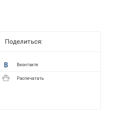
Поделиться:
Вконтакте
Распечатать