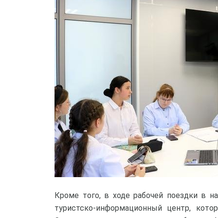
Кроме того, в ходе рабочей поездки в н
туристско-информационный центр, кото