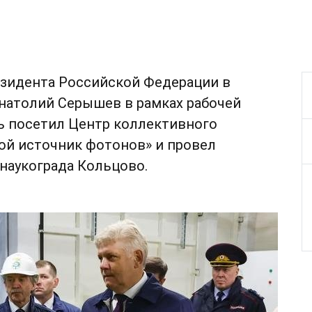
зидента Российской Федерации в
натолий Серышев в рамках рабочей
ь посетил Центр коллективного
ой источник фотонов» и провел
наукограда Кольцово.