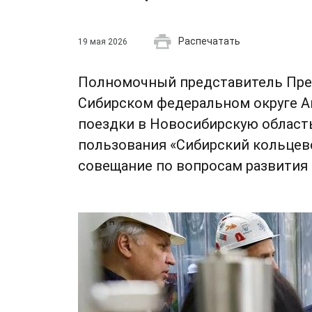
Распечатать
19 мая 2026
Полномочный представитель Пре
Сибирском федеральном округе А
поездки в Новосибирскую област
пользования «Сибирский кольцев
совещание по вопросам развития 